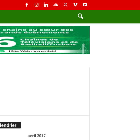
lendrier
avril 2017