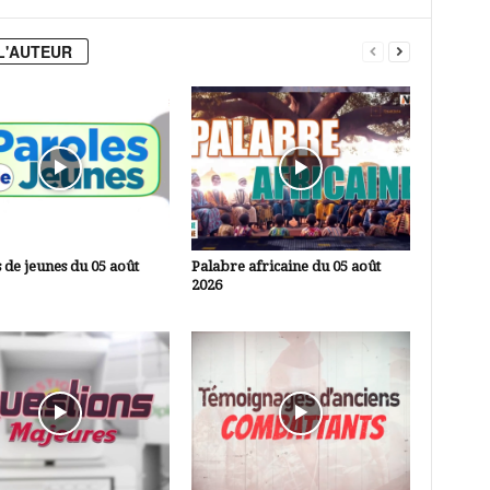
L'AUTEUR
 de jeunes du 05 août
Palabre africaine du 05 août
2026