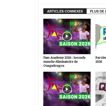
ARTICLES CONNEXES
PLUS DE 
Faso Academy 2026 : Seconde
Paroles
manche éliminatoire de
2026
Ouagadougou