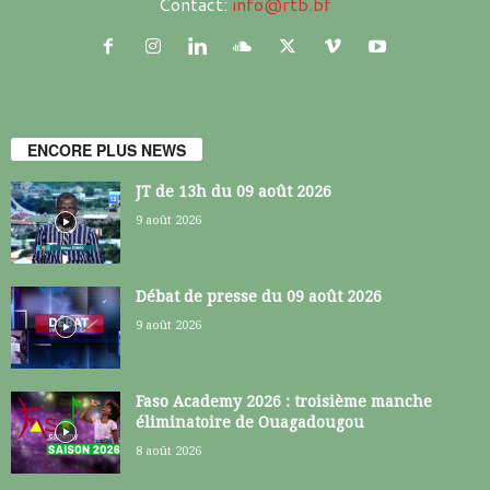
Contact:
info@rtb.bf
ENCORE PLUS NEWS
JT de 13h du 09 août 2026
9 août 2026
Débat de presse du 09 août 2026
9 août 2026
Faso Academy 2026 : troisième manche
éliminatoire de Ouagadougou
8 août 2026