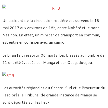
Un accident de la circulation routière est survenu le 18
mai 2017 aux environs de 18h, entre Nobéré et le pont
Nazinon. En effet, un mini car de transport en commun,
est entré en collision avec un camion.
Le bilan fait ressortir 06 morts. Les blessés au nombre de
11 ont été évacués sur Manga et sur Ouagadougou.
Les autorités régionales du Centre-Sud et le Procureur du
Faso près le Tribunal de grande instance de Manga se
sont déportés sur les lieux.