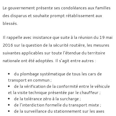
Le gouvernement présente ses condoléances aux familles
des disparus et souhaite prompt rétablissement aux
blessés.
Il rappelle avec insistance que suite à la réunion du 19 mai
2016 sur la question de la sécurité routière, les mesures
suivantes applicables sur toute l’étendue du territoire
nationale ont été adoptées. Il s’agit entre autres :
du plombage systématique de tous les cars de
transport en commun ;
de la vérification de la conformité entre le véhicule
et la visite technique présentée par le chauffeur ;
de la tolérance zéro à la surcharge ;
de l’interdiction formelle du transport mixte ;
de la surveillance du stationnement sur les axes