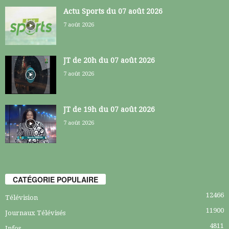
Actu Sports du 07 août 2026
7 août 2026
JT de 20h du 07 août 2026
7 août 2026
JT de 19h du 07 août 2026
7 août 2026
CATÉGORIE POPULAIRE
12466
Télévision
11900
Journaux Télévisés
4811
Infos