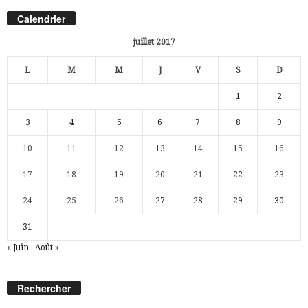
Calendrier
juillet 2017
L
M
M
J
V
S
D
1
2
3
4
5
6
7
8
9
10
11
12
13
14
15
16
17
18
19
20
21
22
23
24
25
26
27
28
29
30
31
« Juin
Août »
Rechercher