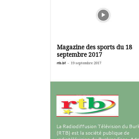
Magazine des sports du 18
septembre 2017
rtb.bf
-
19 septembre 2017
La Radiodiffusion Télévision du Bur
(RTB) est la société publique de