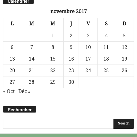
Calendrier
novembre 2017
L
M
M
J
V
S
D
1
2
3
4
5
6
7
8
9
10
11
12
13
14
15
16
17
18
19
20
21
22
23
24
25
26
27
28
29
30
« Oct
Déc »
Rechercher