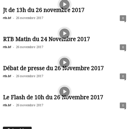
Jt de 13h du 26 novembre 2017
rtb.bf
-
26 novembre 2017
0
RTB Matin du 24 Novembre 2017
rtb.bf
-
26 novembre 2017
0
Débat de presse du 26 Novembre 2017
rtb.bf
-
26 novembre 2017
0
Le Flash de 10h du 26 Novembre 2017
rtb.bf
-
26 novembre 2017
0