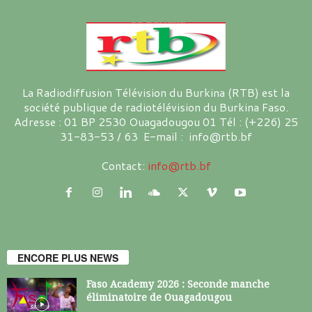
La Radiodiffusion Télévision du Burkina (RTB) est la
société publique de radiotélévision du Burkina Faso.
Adresse : 01 BP 2530 Ouagadougou 01 Tél : (+226) 25
31-83-53 / 63 E-mail : info@rtb.bf
Contact:
info@rtb.bf
ENCORE PLUS NEWS
Faso Academy 2026 : Seconde manche
éliminatoire de Ouagadougou