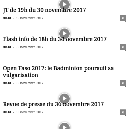
JT de 19h du 30 novembre 2017
rtb.bf
-
30 novembre 2017
0
Flash info de 18h du 30 novembre 2017
rtb.bf
-
30 novembre 2017
0
Open Faso 2017: le Badminton poursuit sa
vulgarisation
rtb.bf
-
30 novembre 2017
0
Revue de presse du 30 novembre 2017
rtb.bf
-
30 novembre 2017
0