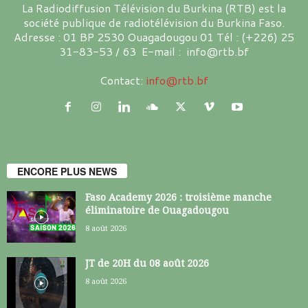
La Radiodiffusion Télévision du Burkina (RTB) est la
société publique de radiotélévision du Burkina Faso.
Adresse : 01 BP 2530 Ouagadougou 01 Tél : (+226) 25
31-83-53 / 63 E-mail : info@rtb.bf
Contact:
info@rtb.bf
ENCORE PLUS NEWS
Faso Academy 2026 : troisième manche
éliminatoire de Ouagadougou
8 août 2026
JT de 20H du 08 août 2026
8 août 2026