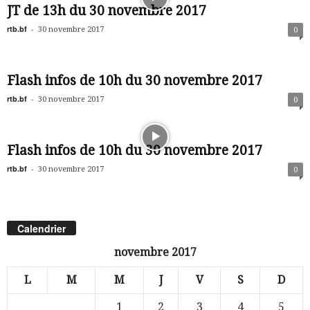
JT de 13h du 30 novembre 2017
rtb.bf
-
30 novembre 2017
0
Flash infos de 10h du 30 novembre 2017
rtb.bf
-
30 novembre 2017
0
Flash infos de 10h du 30 novembre 2017
rtb.bf
-
30 novembre 2017
0
Calendrier
novembre 2017
L
M
M
J
V
S
D
1
2
3
4
5