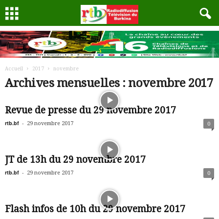
Accueil
2017
novembre
Archives mensuelles : novembre 2017
Revue de presse du 29 novembre 2017
rtb.bf
-
29 novembre 2017
0
JT de 13h du 29 novembre 2017
rtb.bf
-
29 novembre 2017
0
Flash infos de 10h du 29 novembre 2017