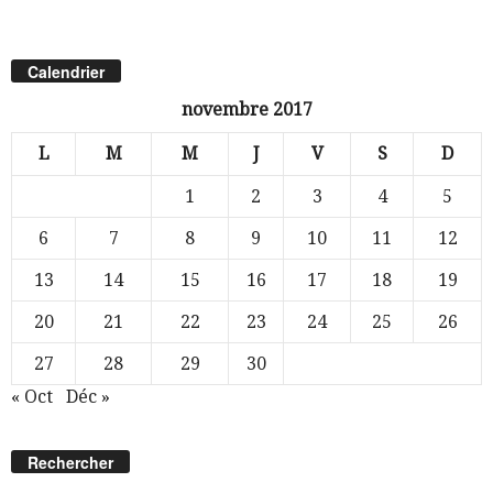
Calendrier
novembre 2017
L
M
M
J
V
S
D
1
2
3
4
5
6
7
8
9
10
11
12
13
14
15
16
17
18
19
20
21
22
23
24
25
26
27
28
29
30
« Oct
Déc »
Rechercher