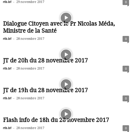
rtb.bf
-
29 novembre 2017
0
Dialogue Citoyen avec le Pr Nicolas Méda,
Ministre de la Santé
rtb.bf
-
28 novembre 2017
0
JT de 20h du 28 novembre 2017
rtb.bf
-
28 novembre 2017
0
JT de 19h du 28 novembre 2017
rtb.bf
-
28 novembre 2017
0
Flash info de 18h du 28 novembre 2017
rtb.bf
-
28 novembre 2017
0