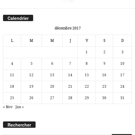
Calendrier
décembre 2017
L
M
M
J
V
S
D
1
2
3
4
5
6
7
8
9
10
11
12
13
14
15
16
17
18
19
20
21
22
23
24
25
26
27
28
29
30
31
« Nov
Jan »
Rechercher