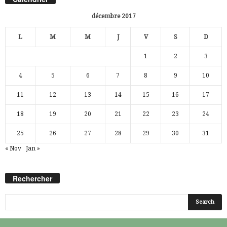
décembre 2017
L
M
M
J
V
S
D
1
2
3
4
5
6
7
8
9
10
11
12
13
14
15
16
17
18
19
20
21
22
23
24
25
26
27
28
29
30
31
« Nov
Jan »
Rechercher