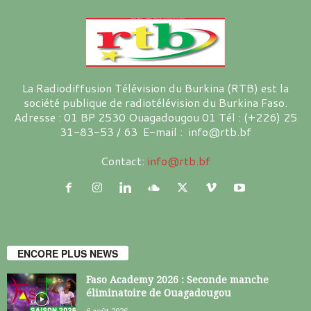
La Radiodiffusion Télévision du Burkina (RTB) est la
société publique de radiotélévision du Burkina Faso.
Adresse : 01 BP 2530 Ouagadougou 01 Tél : (+226) 25
31-83-53 / 63 E-mail : info@rtb.bf
Contact:
info@rtb.bf
ENCORE PLUS NEWS
Faso Academy 2026 : Seconde manche
éliminatoire de Ouagadougou