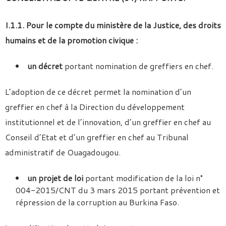
I.1.1. Pour le compte du ministère de la Justice, des droits
humains et de la promotion civique :
un
décret
portant nomination de greffiers en chef.
L’adoption de ce décret permet la nomination d’un
greffier en chef à la Direction du développement
institutionnel et de l’innovation, d’un greffier en chef au
Conseil d’Etat et d’un greffier en chef au Tribunal
administratif de Ouagadougou.
un
projet de loi
portant modification de la loi n°
004-2015/CNT du 3 mars 2015 portant prévention et
répression de la corruption au Burkina Faso.