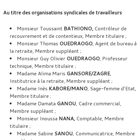
Au titre des organisations syndicales de travailleurs
Monsieur Toussaint
BATHIONO,
Contrôleur de
recouvrement et de contentieux, Membre titulaire ;
Monsieur Thomas
OUEDRAOGO
, Agent de bureau à
la retraite, Membre suppléant ;
Monsieur Guy Olivier
OUEDRAOGO
, Professeur
technique, Membre titulaire ;
Madame Alima Maris
GANSORE/ZAGRE
,
Institutrice à la retraite, Membre suppléant ;
Madame Inès
KABORE/MANO
, Sage-femme d’Etat,
Membre titulaire ;
Madame Damata
GANOU
, Cadre commercial,
Membre suppléant ;
Monsieur Inoussa
NANA,
Comptable, Membre
titulaire ;
Madame Sabine
SANOU
, Communicatrice, Membre