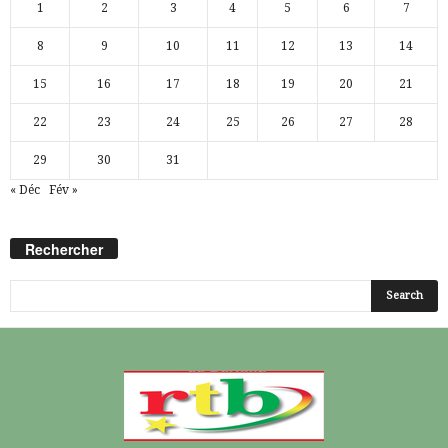
1
2
3
4
5
6
7
8
9
10
11
12
13
14
15
16
17
18
19
20
21
22
23
24
25
26
27
28
29
30
31
« Déc
Fév »
Rechercher