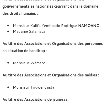
gouvernementales nationales œuvrant dans le domaine
des droits humains :
Monsieur Kalifa Yemboado Rodrigue
NAMOANO ;
Madame Salamata
Au titre des Associations et Organisations des personnes
en situation de handicap :
Monsieur Wamarou
Au titre des Associations et Organisations des médias :
Monsieur Touwendinda
Au titre des Associations de jeunesse :