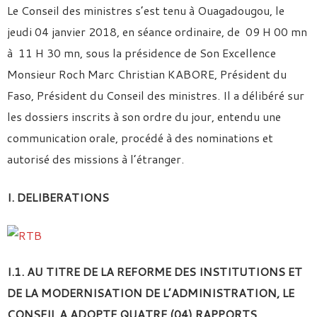
Le Conseil des ministres s’est tenu à Ouagadougou, le
jeudi 04 janvier 2018, en séance ordinaire, de 09 H 00 mn
à 11 H 30 mn, sous la présidence de Son Excellence
Monsieur Roch Marc Christian KABORE, Président du
Faso, Président du Conseil des ministres. Il a délibéré sur
les dossiers inscrits à son ordre du jour, entendu une
communication orale, procédé à des nominations et
autorisé des missions à l’étranger.
I. DELIBERATIONS
I.1. AU TITRE DE LA REFORME DES INSTITUTIONS ET
DE LA MODERNISATION DE L’ADMINISTRATION, LE
CONSEIL A ADOPTE QUATRE (04) RAPPORTS.