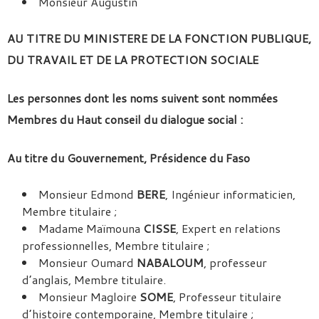
Monsieur Augustin
AU TITRE DU MINISTERE DE LA FONCTION PUBLIQUE,
DU TRAVAIL ET DE LA PROTECTION SOCIALE
Les personnes dont les noms suivent sont nommées
Membres du Haut conseil du dialogue social :
Au titre du Gouvernement, Présidence du Faso
Monsieur Edmond
BERE
, Ingénieur informaticien,
Membre titulaire ;
Madame Maïmouna
CISSE
, Expert en relations
professionnelles, Membre titulaire ;
Monsieur Oumard
NABALOUM
, professeur
d’anglais, Membre titulaire.
Monsieur Magloire
SOME
, Professeur titulaire
d’histoire contemporaine, Membre titulaire ;