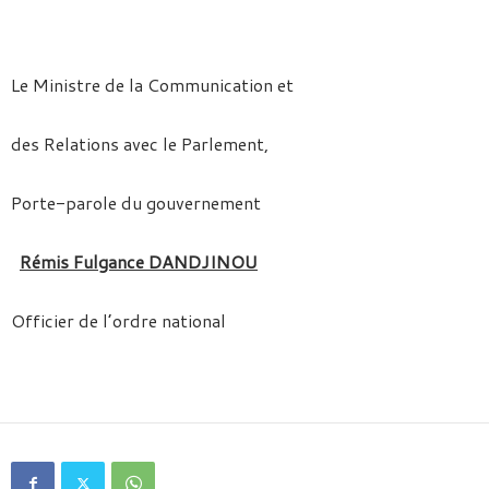
Le Ministre de la Communication et
des Relations avec le Parlement,
Porte-parole du gouvernement
Rémis Fulgance DANDJINOU
Officier de l’ordre national