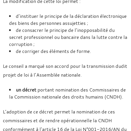
La modification de cette loi permet :
d’instituer le principe de la déclaration électronique
des biens des personnes assujetties ;
de consacrer le principe de l’inopposabilité du
secret professionnel ou bancaire dans la lutte contre la
corruption ;
de corriger des éléments de forme.
Le conseil a marqué son accord pour la transmission dudit
projet de loi à l’Assemblée nationale.
un
décret
portant nomination des Commissaires de
la Commission nationale des droits humains (CNDH).
L’adoption de ce décret permet la nomination de ces
commissaires et de rendre opérationnelle la CNDH
conformément à l’article 16 de la Loi N°001-2016/AN du