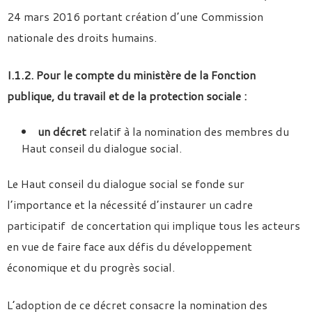
24 mars 2016 portant création d’une Commission
nationale des droits humains.
I.1.2. Pour le compte du ministère de la Fonction
publique, du travail et de la protection sociale :
un décret
relatif à la nomination des membres du
Haut conseil du dialogue social.
Le Haut conseil du dialogue social se fonde sur
l’importance et la nécessité d’instaurer un cadre
participatif de concertation qui implique tous les acteurs
en vue de faire face aux défis du développement
économique et du progrès social.
L’adoption de ce décret consacre la nomination des