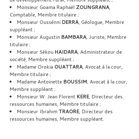
Monsieur Goama Raphaël
ZOUNGRANA
,
Comptable, Membre titulaire ;
Monsieur Oussénni
DERRA
, Géologue, Membre
suppléant ;
Monsieur Augustin
BAMBARA
, Juriste, Membre
titulaire ;
Monsieur Sékou
HAIDARA
, Administrateur de
société, Membre suppléant ;
Madame Orokia
OUATTARA
, Avocat à la cour,
Membre titulaire ;
Madame Antoinette
BOUSSIM
, Avocat à la cour,
Membre suppléant ;
Monsieur W. Jean Florent
KERE
, Directeur des
ressources humaines, Membre titulaire ;
Monsieur Ibrahim
TRAORE
, Directeur des
ressources humaines, Membre suppléant.