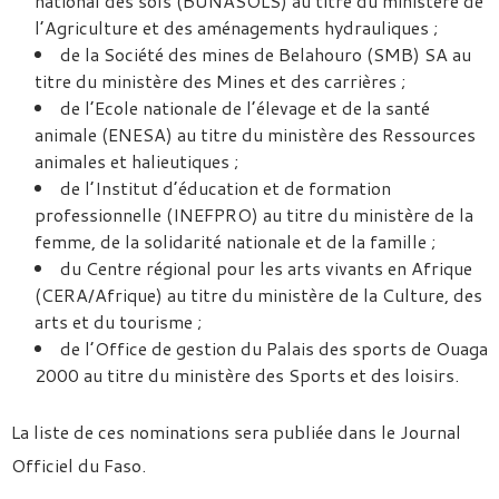
national des sols (BUNASOLS) au titre du ministère de
l’Agriculture et des aménagements hydrauliques ;
de la Société des mines de Belahouro (SMB) SA au
titre du ministère des Mines et des carrières ;
de l’Ecole nationale de l’élevage et de la santé
animale (ENESA) au titre du ministère des Ressources
animales et halieutiques ;
de l’Institut d’éducation et de formation
professionnelle (INEFPRO) au titre du ministère de la
femme, de la solidarité nationale et de la famille ;
du Centre régional pour les arts vivants en Afrique
(CERA/Afrique) au titre du ministère de la Culture, des
arts et du tourisme ;
de l’Office de gestion du Palais des sports de Ouaga
2000 au titre du ministère des Sports et des loisirs.
La liste de ces nominations sera publiée dans le Journal
Officiel du Faso.