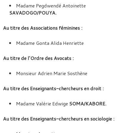
Madame Pegdwendé Antoinette
SAVADOGO/POUYA.
Au titre des Associations féminines :
Madame Gonta Alida Henriette
Au titre de l’Ordre des Avocats :
Monsieur Adrien Marie Sosthène
Au titre des Enseignants-chercheurs en droit :
Madame Valérie Edwige
SOMA/KABORE.
Au titre des Enseignants-chercheurs en sociologie :