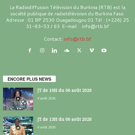
La Radiodiffusion Télévision du Burkina (RTB) est la
société publique de radiotélévision du Burkina Faso.
Adresse : 01 BP 2530 Ouagadougou 01 Tél : (+226) 25
31-83-53 / 63 E-mail : info@rtb.bf
Contact:
info@rtb.bf
ENCORE PLUS NEWS
JT de 19H du 06 août 2026
6 août 2026
JT de 13H du 06 août 2026
6 août 2026