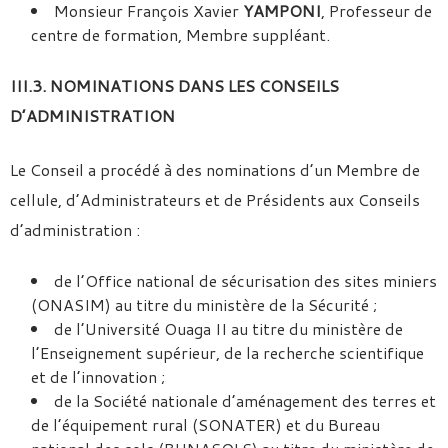
Monsieur François Xavier
YAMPONI
, Professeur de
centre de formation, Membre suppléant.
III.3. NOMINATIONS DANS LES CONSEILS
D’ADMINISTRATION
Le Conseil a procédé à des nominations d’un Membre de
cellule, d’Administrateurs et de Présidents aux Conseils
d’administration :
de l’Office national de sécurisation des sites miniers
(ONASIM) au titre du ministère de la Sécurité ;
de l’Université Ouaga II au titre du ministère de
l’Enseignement supérieur, de la recherche scientifique
et de l’innovation ;
de la Société nationale d’aménagement des terres et
de l’équipement rural (SONATER) et du Bureau