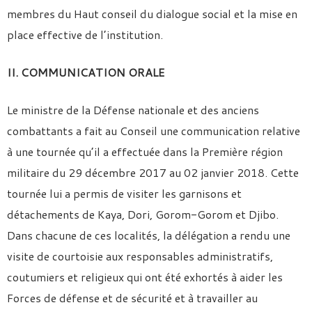
membres du Haut conseil du dialogue social et la mise en
place effective de l’institution.
II. COMMUNICATION ORALE
Le ministre de la Défense nationale et des anciens
combattants a fait au Conseil une communication relative
à une tournée qu’il a effectuée dans la Première région
militaire du 29 décembre 2017 au 02 janvier 2018. Cette
tournée lui a permis de visiter les garnisons et
détachements de Kaya, Dori, Gorom-Gorom et Djibo.
Dans chacune de ces localités, la délégation a rendu une
visite de courtoisie aux responsables administratifs,
coutumiers et religieux qui ont été exhortés à aider les
Forces de défense et de sécurité et à travailler au