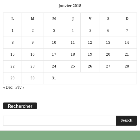
janvier 2018
L
M
M
J
V
S
D
1
2
3
4
5
6
7
8
9
10
11
12
13
14
15
16
17
18
19
20
21
22
23
24
25
26
27
28
29
30
31
« Déc
Fév »
Rechercher