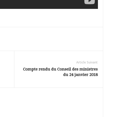
Article Suivant
Compte rendu du Conseil des ministres
du 24 janvier 2018