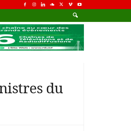
nistres du