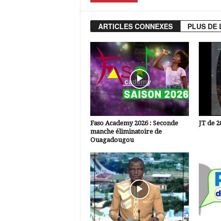
ARTICLES CONNEXES
PLUS DE 
Faso Academy 2026 : Seconde
JT de 2
manche éliminatoire de
Ouagadougou