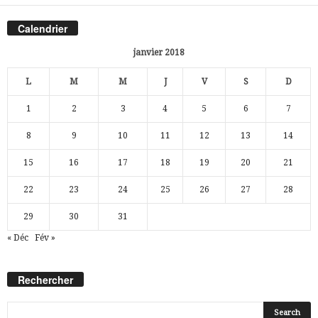
Calendrier
janvier 2018
L
M
M
J
V
S
D
1
2
3
4
5
6
7
8
9
10
11
12
13
14
15
16
17
18
19
20
21
22
23
24
25
26
27
28
29
30
31
« Déc
Fév »
Rechercher