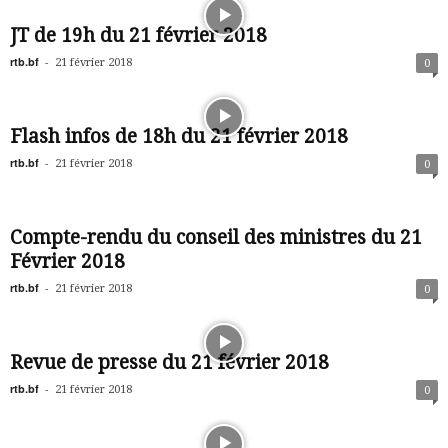
JT de 19h du 21 février 2018
rtb.bf
-
21 février 2018
0
Flash infos de 18h du 21 février 2018
rtb.bf
-
21 février 2018
0
Compte-rendu du conseil des ministres du 21
Février 2018
rtb.bf
-
21 février 2018
0
Revue de presse du 21 février 2018
rtb.bf
-
21 février 2018
0