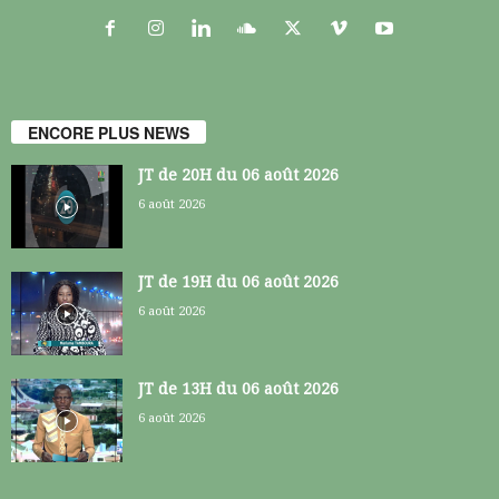
ENCORE PLUS NEWS
JT de 20H du 06 août 2026
6 août 2026
JT de 19H du 06 août 2026
6 août 2026
JT de 13H du 06 août 2026
6 août 2026