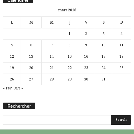
mars 2018
L
M
M
J
V
S
D
1
2
3
4
5
6
7
8
9
10
11
12
13
14
15
16
17
18
19
20
21
22
23
24
25
26
27
28
29
30
31
« Fév
Avr »
Rechercher