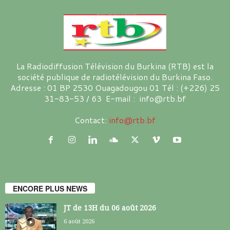
La Radiodiffusion Télévision du Burkina (RTB) est la
société publique de radiotélévision du Burkina Faso.
Adresse : 01 BP 2530 Ouagadougou 01 Tél : (+226) 25
31-83-53 / 63 E-mail : info@rtb.bf
Contact:
info@rtb.bf
ENCORE PLUS NEWS
JT de 13H du 06 août 2026
6 août 2026