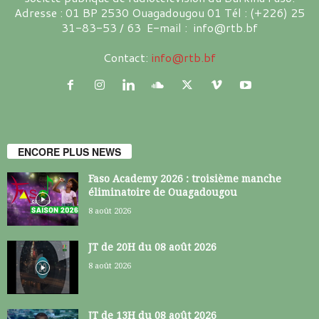
Adresse : 01 BP 2530 Ouagadougou 01 Tél : (+226) 25
31-83-53 / 63 E-mail : info@rtb.bf
Contact:
info@rtb.bf
ENCORE PLUS NEWS
Faso Academy 2026 : troisième manche
éliminatoire de Ouagadougou
8 août 2026
JT de 20H du 08 août 2026
8 août 2026
JT de 13H du 08 août 2026