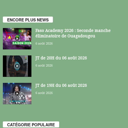
ENCORE PLUS NEWS
Faso Academy 2026 : Seconde manche
éliminatoire de Ouagadougou
6 août 2026
JT de 20H du 06 août 2026
6 août 2026
JT de 19H du 06 août 2026
6 août 2026
CATÉGORIE POPULAIRE