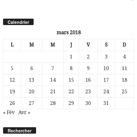
Calendrier
mars 2018
L
M
M
J
V
S
D
1
2
3
4
5
6
7
8
9
10
11
12
13
14
15
16
17
18
19
20
21
22
23
24
25
26
27
28
29
30
31
« Fév
Avr »
Rechercher