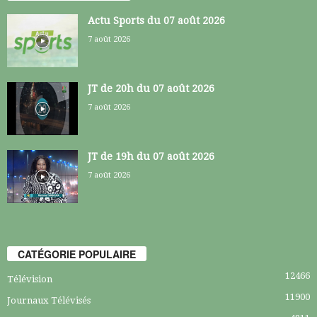
Actu Sports du 07 août 2026
7 août 2026
JT de 20h du 07 août 2026
7 août 2026
JT de 19h du 07 août 2026
7 août 2026
CATÉGORIE POPULAIRE
12466
Télévision
11900
Journaux Télévisés