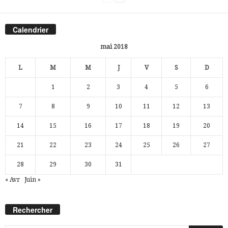
Calendrier
mai 2018
L
M
M
J
V
S
D
1
2
3
4
5
6
7
8
9
10
11
12
13
14
15
16
17
18
19
20
21
22
23
24
25
26
27
28
29
30
31
« Avr
Juin »
Rechercher