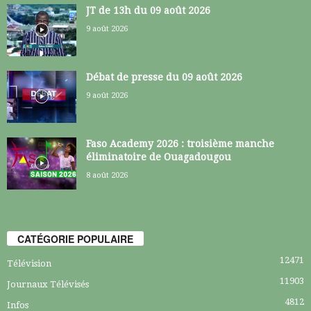
JT de 13h du 09 août 2026
9 août 2026
Débat de presse du 09 août 2026
9 août 2026
Faso Academy 2026 : troisième manche
éliminatoire de Ouagadougou
8 août 2026
CATÉGORIE POPULAIRE
12471
Télévision
11903
Journaux Télévisés
4812
Infos