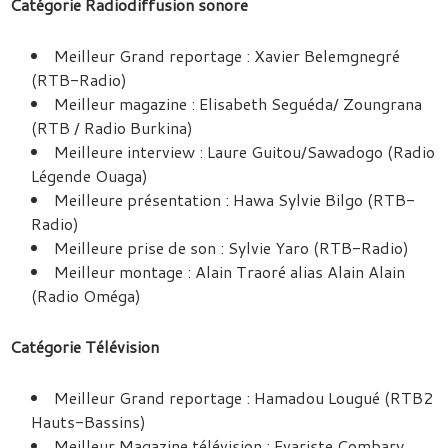
Catégorie Radiodiffusion sonore
Meilleur Grand reportage : Xavier Belemgnegré
(RTB-Radio)
Meilleur magazine : Elisabeth Seguéda/ Zoungrana
(RTB / Radio Burkina)
Meilleure interview : Laure Guitou/Sawadogo (Radio
Légende Ouaga)
Meilleure présentation : Hawa Sylvie Bilgo (RTB-
Radio)
Meilleure prise de son : Sylvie Yaro (RTB-Radio)
Meilleur montage : Alain Traoré alias Alain Alain
(Radio Oméga)
Catégorie Télévision
Meilleur Grand reportage : Hamadou Lougué (RTB2
Hauts-Bassins)
Meilleur Magazine télévision : Evariste Combary