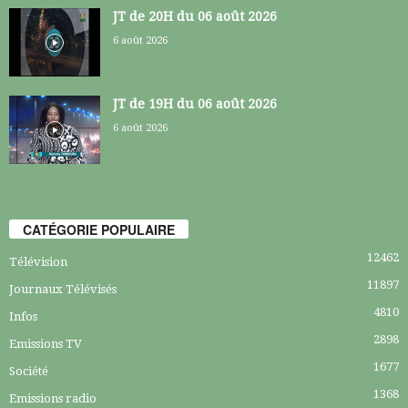
JT de 20H du 06 août 2026
6 août 2026
JT de 19H du 06 août 2026
6 août 2026
CATÉGORIE POPULAIRE
12462
Télévision
11897
Journaux Télévisés
4810
Infos
2898
Emissions TV
1677
Société
1368
Emissions radio