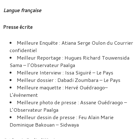
Langue française
Presse écrite
Meilleure Enquête : Atiana Serge Oulon du Courrier
confidentiel
Meilleur Reportage : Hugues Richard Touwensida
Sama – l’Observateur Paalga
Meilleure Interview : Issa Siguiré – Le Pays
Meilleur dossier : Dabadi Zoumbara – Le Pays
Meilleure maquette : Hervé Ouédraogo–
L’évènement
Meilleure photo de presse : Assane Ouédraogo –
L’Observateur Paalga
Meilleur dessin de presse : Feu Alain Marie
Dominique Bakouan – Sidwaya