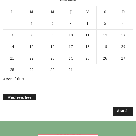
L
M
M
J
V
S
D
1
2
3
4
5
6
7
8
9
10
11
12
13
14
15
16
17
18
19
20
21
22
23
24
25
26
27
28
29
30
31
« Avr
Juin »
Rechercher