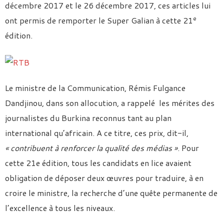
décembre 2017 et le 26 décembre 2017, ces articles lui
e
ont permis de remporter le Super Galian à cette 21
édition.
Le ministre de la Communication, Rémis Fulgance
Dandjinou, dans son allocution, a rappelé les mérites des
journalistes du Burkina reconnus tant au plan
international qu’africain. A ce titre, ces prix, dit-il,
« contribuent à renforcer la qualité des médias »
. Pour
cette 21e édition, tous les candidats en lice avaient
obligation de déposer deux œuvres pour traduire, à en
croire le ministre, la recherche d’une quête permanente de
l’excellence à tous les niveaux.