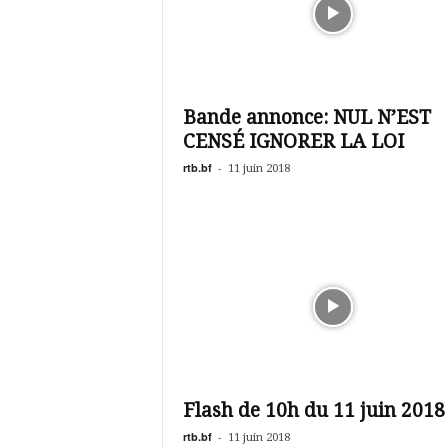
Bande annonce: NUL N’EST
CENSÉ IGNORER LA LOI
rtb.bf
-
11 juin 2018
Flash de 10h du 11 juin 2018
rtb.bf
-
11 juin 2018