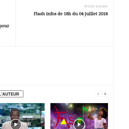
Article Suivant
Flash infos de 18h du 04 juillet 2018
 pour
L'AUTEUR