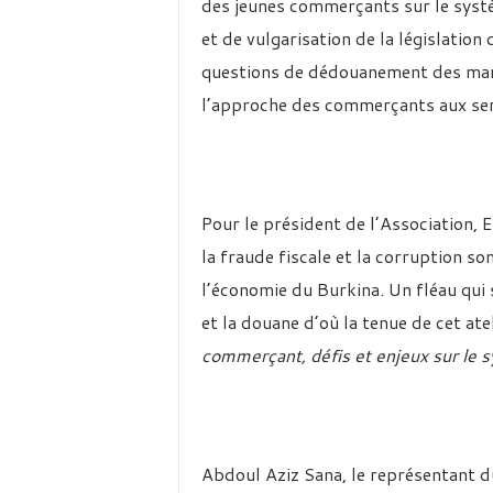
des jeunes commerçants sur le syst
et de vulgarisation de la législation
questions de dédouanement des march
l’approche des commerçants aux ser
Pour le président de l’Association, 
la fraude fiscale et la corruption s
l’économie du Burkina. Un fléau qui
et la douane d’où la tenue de cet at
commerçant, défis et enjeux sur le 
Abdoul Aziz Sana, le représentant d