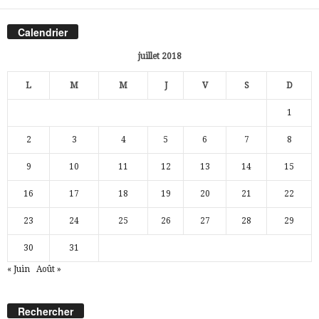
Calendrier
juillet 2018
L
M
M
J
V
S
D
1
2
3
4
5
6
7
8
9
10
11
12
13
14
15
16
17
18
19
20
21
22
23
24
25
26
27
28
29
30
31
« Juin
Août »
Rechercher