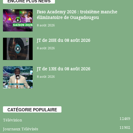
ENCORE PLUS NEWS
Faso Academy 2026 : troisième manche
éliminatoire de Ouagadougou
8 août 2026
JT de 20H du 08 août 2026
8 août 2026
JT de 13H du 08 août 2026
8 août 2026
CATÉGORIE POPULAIRE
12469
Télévision
11902
Journaux Télévisés