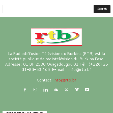
La Radiodiffusion Télévision du Burkina (RTB) est la
société publique de radiotélévision du Burkina Faso.
Adresse : 01 BP 2530 Ouagadougou 01 Tél : (+226) 25
31-83-53 / 63 E-mail : info@rtb.bf
Contact:
info@rtb.bf