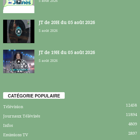
5 août 2026
JT de 20H du 05 août 2026
5 août 2026
JT de 19H du 05 août 2026
5 août 2026
CATÉGORIE POPULAIRE
12458
Télévision
11894
Journaux Télévisés
4809
Infos
2897
Emissions TV