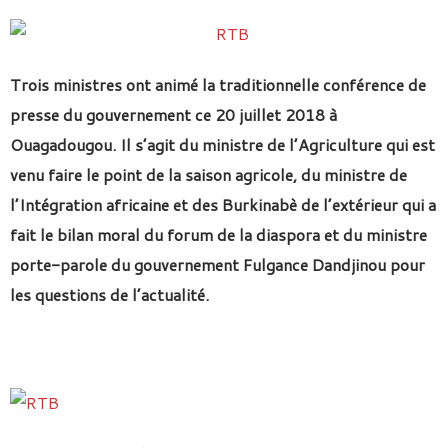
Trois ministres ont animé la traditionnelle conférence de
presse du gouvernement ce 20 juillet 2018 à
Ouagadougou. Il s’agit du ministre de l’Agriculture qui est
venu faire le point de la saison agricole, du ministre de
l’Intégration africaine et des Burkinabè de l’extérieur qui a
fait le bilan moral du forum de la diaspora et du ministre
porte-parole du gouvernement Fulgance Dandjinou pour
les questions de l’actualité.