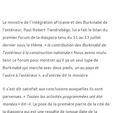
Le ministre de l’Intégration africaine et des Burkinabè de
l’extérieur, Paul Robert Tiendrebégo, lui a fait le bilan du
premier forum de la diaspora tenu du 11 au 13 juillet
dernier sous le thème »
la contribution des Burkinabè de
l’extérieur à la construction nationale.
« Nous avons voulu
tenir ce forum pour montrer qu’il ya un seul type de
Burkinabè qui marche avec deux pieds, un au pays et
l’autre à l’extérieur », a d’entrée dit le ministre.
Il s’est dit satisfait aux conclusions auxquelles ils sont
parvenues. «
Toutes les activités programmées ont été
menées
» dit-il. La pose de la première pierre de la cité de
la diaspora qui est une requête de longue date de la