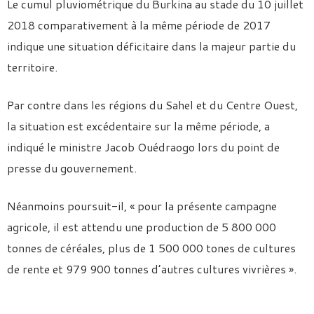
Le cumul pluviométrique du Burkina au stade du 10 juillet
2018 comparativement à la même période de 2017
indique une situation déficitaire dans la majeur partie du
territoire.
Par contre dans les régions du Sahel et du Centre Ouest,
la situation est excédentaire sur la même période, a
indiqué le ministre Jacob Ouédraogo lors du point de
presse du gouvernement.
Néanmoins poursuit-il, « pour la présente campagne
agricole, il est attendu une production de 5 800 000
tonnes de céréales, plus de 1 500 000 tones de cultures
de rente et 979 900 tonnes d’autres cultures vivrières ».