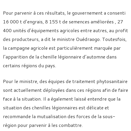
Pour parvenir à ces résultats, le gouvernement a consenti
16 000 t d’engrais, 8 155 t de semences améliorées , 27
400 unités d’équipements agricoles entre autres, au profit
des producteurs, a dit le ministre Ouédraogo. Toutesfois,
la campagne agricole est particulièrement marquée par
l’apparition de la chenille légionnaire d’automne dans
certains régions du pays.
Pour le ministre, des équipes de traitement phytosanitaire
sont actuellement déployées dans ces régions afin de faire
face à la situation. Il a également laissé entendre que la
situation des chenilles légionnaires est délicate et
recommande la mutualisation des forces de la sous-
région pour parvenir à les combattre.