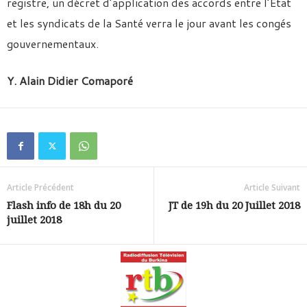
registre, un décret d’application des accords entre l’Etat
et les syndicats de la Santé verra le jour avant les congés
gouvernementaux.
Y. Alain Didier Comaporé
Article Précédent
Article Suivant
Flash info de 18h du 20
JT de 19h du 20 Juillet 2018
juillet 2018