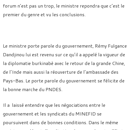
forum n’est pas un trop, le ministre repondra que c’est le
premier du genre et vu les conclusions.
Le ministre porte parole du gouvernement, Rémy Fulgance
Dandjinou lui est revenu sur ce qu’il a appelé la vigueur de
la diplomatie burkinabè avec le retour de la grande Chine,
de l’Inde mais aussi la réouverture de l’ambassade des
Pays-Bas. Le porte parole du gouvernement se félicite de
la bonne marche du PNDES.
Il a laissé entendre que les négociations entre le
gouvernement et les syndicats du MINEFID se
poursuivent dans de bonnes conditions. Dans le même