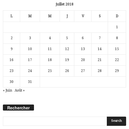
juillet 2018
L
M
M
J
V
S
D
1
2
3
4
5
6
7
8
9
10
11
12
13
14
15
16
17
18
19
20
21
22
23
24
25
26
27
28
29
30
31
« Juin
Août »
Rechercher