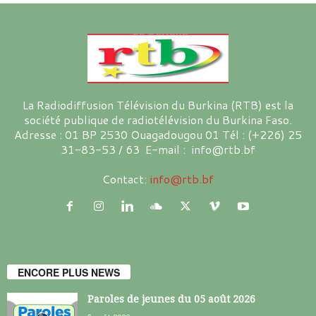
La Radiodiffusion Télévision du Burkina (RTB) est la
société publique de radiotélévision du Burkina Faso.
Adresse : 01 BP 2530 Ouagadougou 01 Tél : (+226) 25
31-83-53 / 63 E-mail : info@rtb.bf
Contact:
info@rtb.bf
ENCORE PLUS NEWS
Paroles de jeunes du 05 août 2026