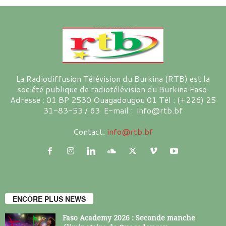
La Radiodiffusion Télévision du Burkina (RTB) est la
société publique de radiotélévision du Burkina Faso.
Adresse : 01 BP 2530 Ouagadougou 01 Tél : (+226) 25
31-83-53 / 63 E-mail : info@rtb.bf
Contact:
info@rtb.bf
ENCORE PLUS NEWS
Faso Academy 2026 : Seconde manche