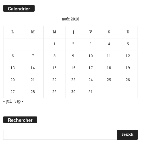
Calendrier
août 2018
L
M
M
J
V
S
D
1
2
3
4
5
6
7
8
9
10
11
12
13
14
15
16
17
18
19
20
21
22
23
24
25
26
27
28
29
30
31
« Juil
Sep »
Rechercher