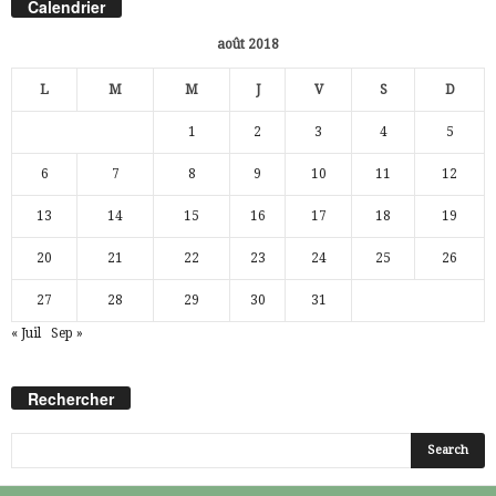
Calendrier
août 2018
L
M
M
J
V
S
D
1
2
3
4
5
6
7
8
9
10
11
12
13
14
15
16
17
18
19
20
21
22
23
24
25
26
27
28
29
30
31
« Juil
Sep »
Rechercher