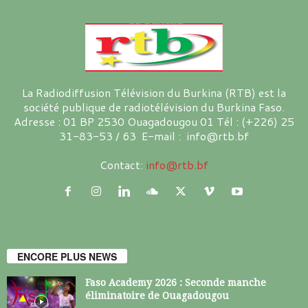
La Radiodiffusion Télévision du Burkina (RTB) est la
société publique de radiotélévision du Burkina Faso.
Adresse : 01 BP 2530 Ouagadougou 01 Tél : (+226) 25
31-83-53 / 63 E-mail : info@rtb.bf
Contact:
info@rtb.bf
ENCORE PLUS NEWS
Faso Academy 2026 : Seconde manche
éliminatoire de Ouagadougou