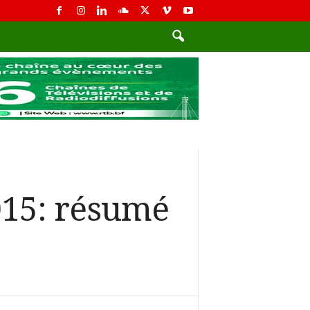
15: résumé