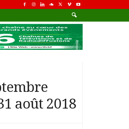
ptembre
 31 août 2018