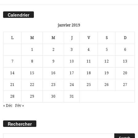
Calendrier
janvier 2019
L
M
M
J
V
S
D
1
2
3
4
5
6
7
8
9
10
11
12
13
14
15
16
17
18
19
20
21
22
23
24
25
26
27
28
29
30
31
« Déc
Fév »
Rechercher