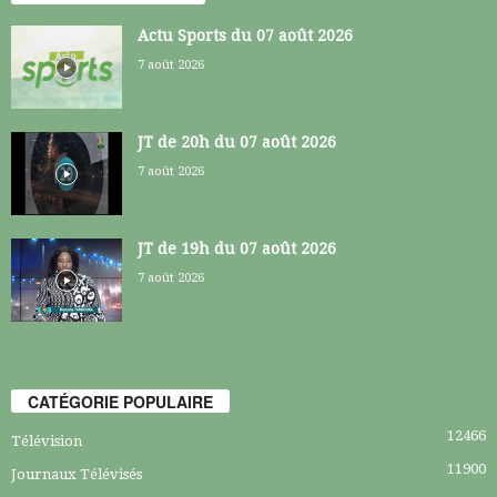
Actu Sports du 07 août 2026
7 août 2026
JT de 20h du 07 août 2026
7 août 2026
JT de 19h du 07 août 2026
7 août 2026
CATÉGORIE POPULAIRE
12466
Télévision
11900
Journaux Télévisés