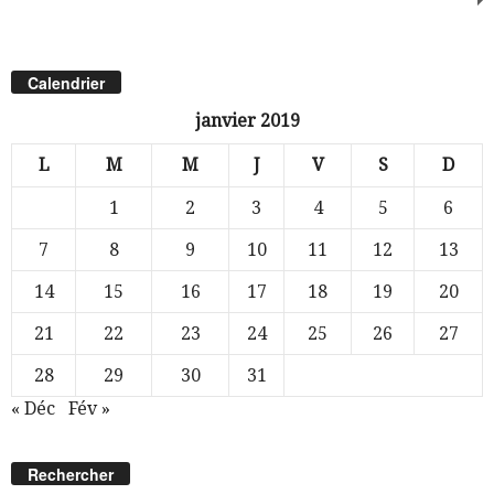
Calendrier
janvier 2019
L
M
M
J
V
S
D
1
2
3
4
5
6
7
8
9
10
11
12
13
14
15
16
17
18
19
20
21
22
23
24
25
26
27
28
29
30
31
« Déc
Fév »
Rechercher