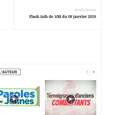
Article Suivant
Flash info de 10H du 09 janvier 2019
L'AUTEUR