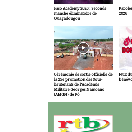
Faso Academy 2026 : Seconde
Paroles
manche éliminatoire de
2026
Ouagadougou
Cérémonie de sortie officielle de
Nuit d
la 25e promotion des Sous-
bénévo
lieutenants de l’Académie
Militaire Georges Namoano
(AMGN) de Pô