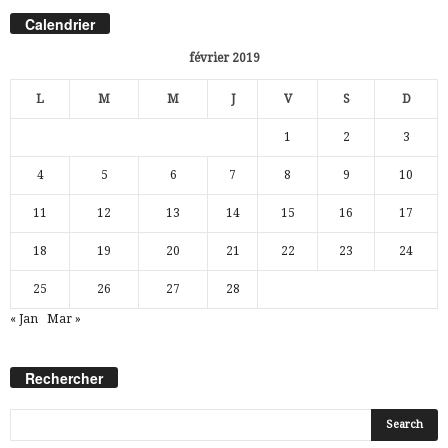
Calendrier
février 2019
L
M
M
J
V
S
D
1
2
3
4
5
6
7
8
9
10
11
12
13
14
15
16
17
18
19
20
21
22
23
24
25
26
27
28
« Jan
Mar »
Rechercher