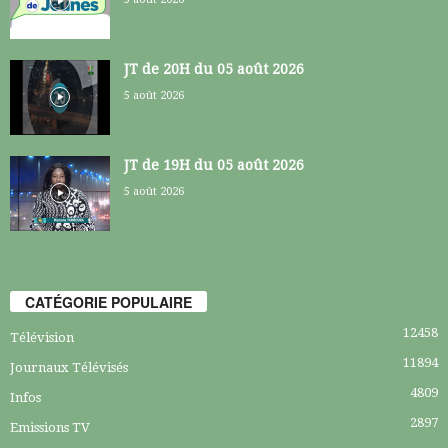
JT de 20H du 05 août 2026
5 août 2026
JT de 19H du 05 août 2026
5 août 2026
CATÉGORIE POPULAIRE
12458
Télévision
11894
Journaux Télévisés
4809
Infos
2897
Emissions TV