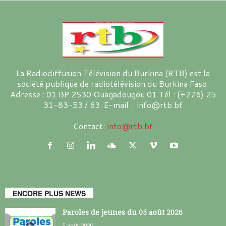
La Radiodiffusion Télévision du Burkina (RTB) est la
société publique de radiotélévision du Burkina Faso.
Adresse : 01 BP 2530 Ouagadougou 01 Tél : (+226) 25
31-83-53 / 63 E-mail : info@rtb.bf
Contact:
info@rtb.bf
ENCORE PLUS NEWS
Paroles de jeunes du 05 août 2026
5 août 2026