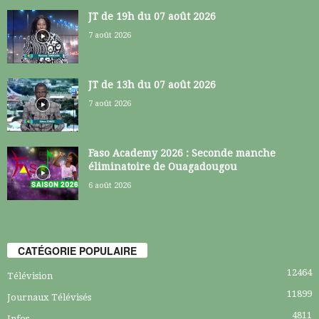
JT de 19h du 07 août 2026
7 août 2026
JT de 13h du 07 août 2026
7 août 2026
Faso Academy 2026 : Seconde manche
éliminatoire de Ouagadougou
6 août 2026
CATÉGORIE POPULAIRE
12464
Télévision
11899
Journaux Télévisés
4811
Infos