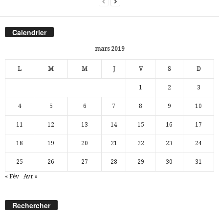
Calendrier
mars 2019
L
M
M
J
V
S
D
1
2
3
4
5
6
7
8
9
10
11
12
13
14
15
16
17
18
19
20
21
22
23
24
25
26
27
28
29
30
31
« Fév
Avr »
Rechercher