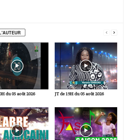
L'AUTEUR
0H du 05 août 2026
JT de 19H du 05 août 2026