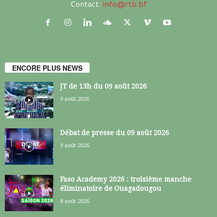
Contact:
info@rtb.bf
ENCORE PLUS NEWS
JT de 13h du 09 août 2026
9 août 2026
Débat de presse du 09 août 2026
9 août 2026
Faso Academy 2026 : troisième manche
éliminatoire de Ouagadougou
8 août 2026