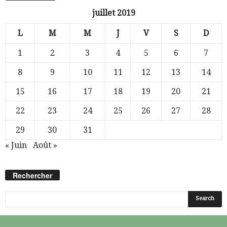
juillet 2019
L
M
M
J
V
S
D
1
2
3
4
5
6
7
8
9
10
11
12
13
14
15
16
17
18
19
20
21
22
23
24
25
26
27
28
29
30
31
« Juin
Août »
Rechercher