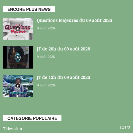
ENCORE PLUS NEWS
Questions Majeures du 09 août 2026
9 août 2026
JT de 20h du 09 août 2026
9 août 2026
JT de 13h du 09 août 2026
9 août 2026
CATÉGORIE POPULAIRE
12473
Télévision