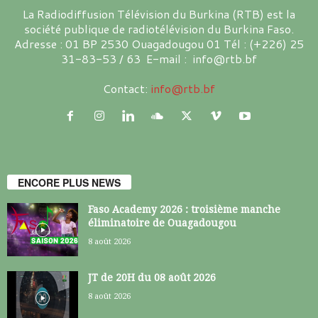
La Radiodiffusion Télévision du Burkina (RTB) est la
société publique de radiotélévision du Burkina Faso.
Adresse : 01 BP 2530 Ouagadougou 01 Tél : (+226) 25
31-83-53 / 63 E-mail : info@rtb.bf
Contact:
info@rtb.bf
ENCORE PLUS NEWS
Faso Academy 2026 : troisième manche
éliminatoire de Ouagadougou
8 août 2026
JT de 20H du 08 août 2026
8 août 2026