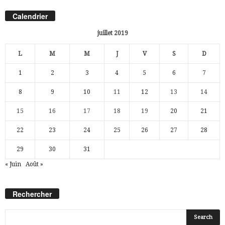
Calendrier
juillet 2019
L
M
M
J
V
S
D
1
2
3
4
5
6
7
8
9
10
11
12
13
14
15
16
17
18
19
20
21
22
23
24
25
26
27
28
29
30
31
« Juin
Août »
Rechercher