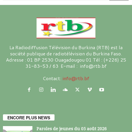
La Radiodiffusion Télévision du Burkina (RTB) est la
société publique de radiotélévision du Burkina Faso.
Adresse : 01 BP 2530 Ouagadougou 01 Tél : (+226) 25
31-83-53 / 63 E-mail : info@rtb.bf
Contact:
info@rtb.bf
ENCORE PLUS NEWS
Paroles de jeunes du 05 août 2026