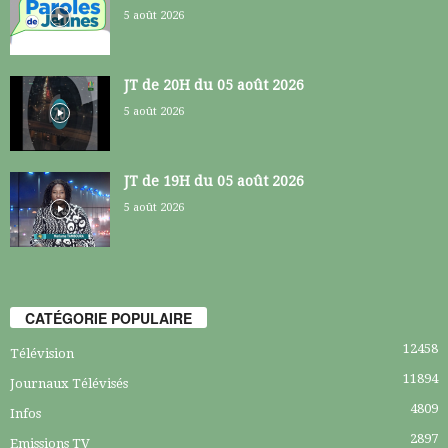
5 août 2026
JT de 20H du 05 août 2026
5 août 2026
JT de 19H du 05 août 2026
5 août 2026
CATÉGORIE POPULAIRE
12458
Télévision
11894
Journaux Télévisés
4809
Infos
2897
Emissions TV