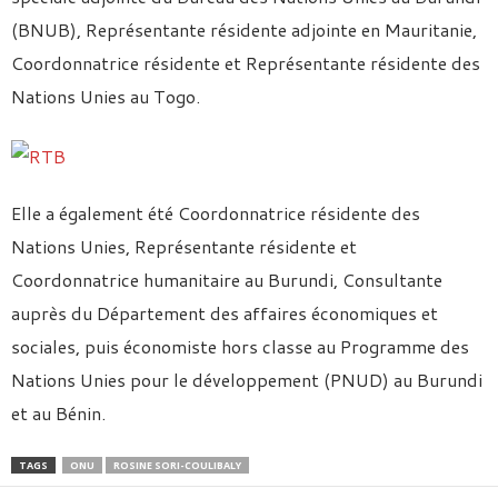
(BNUB), Représentante résidente adjointe en Mauritanie,
Coordonnatrice résidente et Représentante résidente des
Nations Unies au Togo.
Elle a également été Coordonnatrice résidente des
Nations Unies, Représentante résidente et
Coordonnatrice humanitaire au Burundi, Consultante
auprès du Département des affaires économiques et
sociales, puis économiste hors classe au Programme des
Nations Unies pour le développement (PNUD) au Burundi
et au Bénin.
TAGS
ONU
ROSINE SORI-COULIBALY