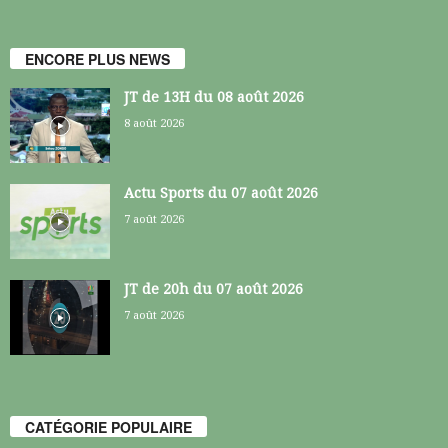
ENCORE PLUS NEWS
JT de 13H du 08 août 2026
8 août 2026
Actu Sports du 07 août 2026
7 août 2026
JT de 20h du 07 août 2026
7 août 2026
CATÉGORIE POPULAIRE