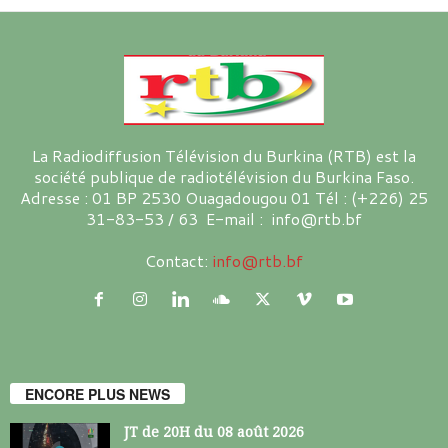
La Radiodiffusion Télévision du Burkina (RTB) est la
société publique de radiotélévision du Burkina Faso.
Adresse : 01 BP 2530 Ouagadougou 01 Tél : (+226) 25
31-83-53 / 63 E-mail : info@rtb.bf
Contact:
info@rtb.bf
ENCORE PLUS NEWS
JT de 20H du 08 août 2026