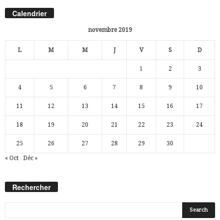
Calendrier
novembre 2019
L
M
M
J
V
S
D
1
2
3
4
5
6
7
8
9
10
11
12
13
14
15
16
17
18
19
20
21
22
23
24
25
26
27
28
29
30
« Oct
Déc »
Rechercher