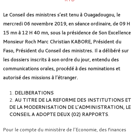
Le Conseil des ministres s’est tenu à Ouagadougou, le
mercredi 06 novembre 2019, en séance ordinaire, de 09 H
15 mn à 12 H 40 mn, sous la présidence de Son Excellence
Monsieur Roch Marc Christian KABORE, Président du
Faso, Président du Conseil des ministres. Il a délibéré sur
les dossiers inscrits à son ordre du jour, entendu des
communications orales, procédé à des nominations et
autorisé des missions à l’étranger.
DELIBERATIONS
AU TITRE DE LA REFORME DES INSTITUTIONS ET
DE LA MODERNISATION DE L’ADMINISTRATION, LE
CONSEIL A ADOPTE DEUX (02) RAPPORTS
.
Pour le compte du ministère de l’Economie, des finances