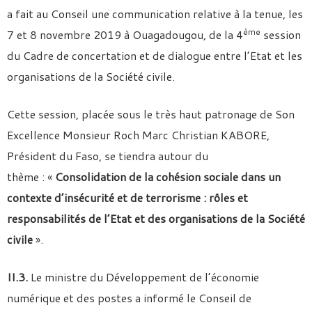
a fait au Conseil une communication relative à la tenue, les
ème
7 et 8 novembre 2019 à Ouagadougou, de la 4
session
du Cadre de concertation et de dialogue entre l’Etat et les
organisations de la Société civile.
Cette session, placée sous le très haut patronage de Son
Excellence Monsieur Roch Marc Christian KABORE,
Président du Faso, se tiendra autour du
thème : «
Consolidation de la cohésion sociale dans un
contexte d’insécurité et de terrorisme : rôles et
responsabilités de l’Etat et des organisations de la Société
civile
».
II.3.
Le ministre du Développement de l’économie
numérique et des postes a informé le Conseil de