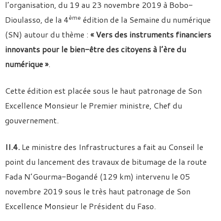
l’organisation, du 19 au 23 novembre 2019 à Bobo-
ème
Dioulasso, de la 4
édition de la Semaine du numérique
(SN) autour du thème :
« Vers des instruments financiers
innovants pour le bien-être des citoyens à l’ère du
numérique »
.
Cette édition est placée sous le haut patronage de Son
Excellence Monsieur le Premier ministre, Chef du
gouvernement.
II.4.
Le ministre des Infrastructures a fait au Conseil le
point du lancement des travaux de bitumage de la route
Fada N’Gourma-Bogandé (129 km) intervenu le 05
novembre 2019 sous le très haut patronage de Son
Excellence Monsieur le Président du Faso.