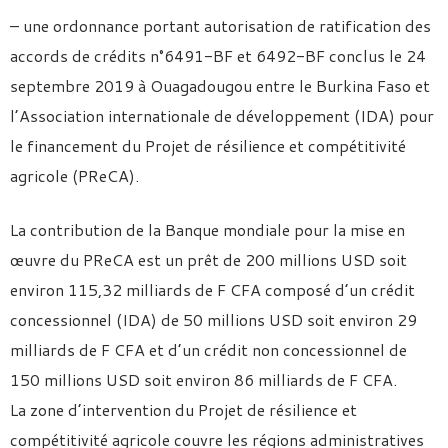
– une ordonnance portant autorisation de ratification des
accords de crédits n°6491-BF et 6492-BF conclus le 24
septembre 2019 à Ouagadougou entre le Burkina Faso et
l’Association internationale de développement (IDA) pour
le financement du Projet de résilience et compétitivité
agricole (PReCA).
La contribution de la Banque mondiale pour la mise en
œuvre du PReCA est un prêt de 200 millions USD soit
environ 115,32 milliards de F CFA composé d’un crédit
concessionnel (IDA) de 50 millions USD soit environ 29
milliards de F CFA et d’un crédit non concessionnel de
150 millions USD soit environ 86 milliards de F CFA.
La zone d’intervention du Projet de résilience et
compétitivité agricole couvre les régions administratives