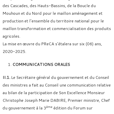
des Cascades, des Hauts-Bassins, de la Boucle du
Mouhoun et du Nord pour le maillon aménagement et
production et l’ensemble du territoire national pour le
maillon transformation et commercialisation des produits
agricoles.
La mise en œuvre du PReCA s’étalera sur six (06) ans,
2020-2025.
COMMUNICATIONS ORALES
II.1.
Le Secrétaire général du gouvernement et du Conseil
des ministres a fait au Conseil une communication relative
au bilan de la participation de Son Excellence Monsieur
Christophe Joseph Marie DABIRE, Premier ministre, Chef
ème
du gouvernement à la 3
édition du Forum sur