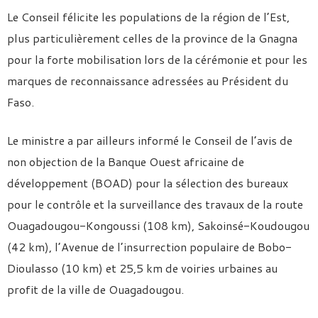
Le Conseil félicite les populations de la région de l’Est,
plus particulièrement celles de la province de la Gnagna
pour la forte mobilisation lors de la cérémonie et pour les
marques de reconnaissance adressées au Président du
Faso.
Le ministre a par ailleurs informé le Conseil de l’avis de
non objection de la Banque Ouest africaine de
développement (BOAD) pour la sélection des bureaux
pour le contrôle et la surveillance des travaux de la route
Ouagadougou-Kongoussi (108 km), Sakoinsé-Koudougou
(42 km), l’Avenue de l’insurrection populaire de Bobo-
Dioulasso (10 km) et 25,5 km de voiries urbaines au
profit de la ville de Ouagadougou.