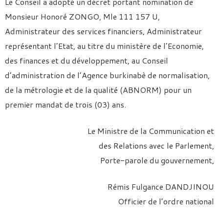
Le Conseil a adopté un décret portant nomination de
Monsieur Honoré ZONGO, Mle 111 157 U,
Administrateur des services financiers, Administrateur
représentant l’Etat, au titre du ministère de l’Economie,
des finances et du développement, au Conseil
d’administration de l’Agence burkinabè de normalisation,
de la métrologie et de la qualité (ABNORM) pour un
premier mandat de trois (03) ans.
Le Ministre de la Communication et
des Relations avec le Parlement,
Porte-parole du gouvernement,
Rémis Fulgance DANDJINOU
Officier de l’ordre national