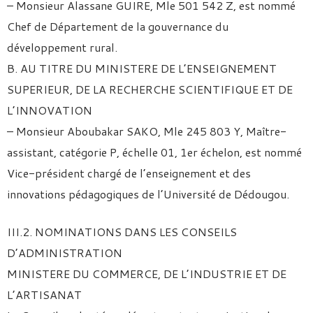
– Monsieur Alassane GUIRE, Mle 501 542 Z, est nommé
Chef de Département de la gouvernance du
développement rural.
B. AU TITRE DU MINISTERE DE L’ENSEIGNEMENT
SUPERIEUR, DE LA RECHERCHE SCIENTIFIQUE ET DE
L’INNOVATION
– Monsieur Aboubakar SAKO, Mle 245 803 Y, Maître-
assistant, catégorie P, échelle 01, 1er échelon, est nommé
Vice-président chargé de l’enseignement et des
innovations pédagogiques de l’Université de Dédougou.
III.2. NOMINATIONS DANS LES CONSEILS
D’ADMINISTRATION
MINISTERE DU COMMERCE, DE L’INDUSTRIE ET DE
L’ARTISANAT