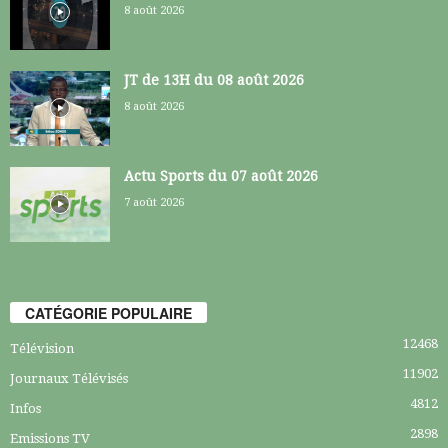
8 août 2026
JT de 13H du 08 août 2026
8 août 2026
Actu Sports du 07 août 2026
7 août 2026
CATÉGORIE POPULAIRE
12468
Télévision
11902
Journaux Télévisés
4812
Infos
2898
Emissions TV