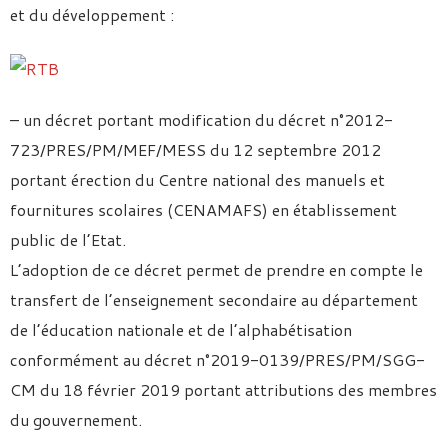
et du développement :
– un décret portant modification du décret n°2012-
723/PRES/PM/MEF/MESS du 12 septembre 2012
portant érection du Centre national des manuels et
fournitures scolaires (CENAMAFS) en établissement
public de l’Etat.
L’adoption de ce décret permet de prendre en compte le
transfert de l’enseignement secondaire au département
de l’éducation nationale et de l’alphabétisation
conformément au décret n°2019-0139/PRES/PM/SGG-
CM du 18 février 2019 portant attributions des membres
du gouvernement.