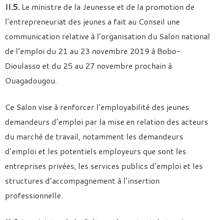
II.5.
Le ministre de la Jeunesse et de la promotion de
l’entrepreneuriat des jeunes a fait au Conseil une
communication relative à l’organisation du Salon national
de l’emploi du 21 au 23 novembre 2019 à Bobo-
Dioulasso et du 25 au 27 novembre prochain à
Ouagadougou.
Ce Salon vise à renforcer l’employabilité des jeunes
demandeurs d’emploi par la mise en relation des acteurs
du marché de travail, notamment les demandeurs
d’emploi et les potentiels employeurs que sont les
entreprises privées, les services publics d’emploi et les
structures d’accompagnement à l’insertion
professionnelle.