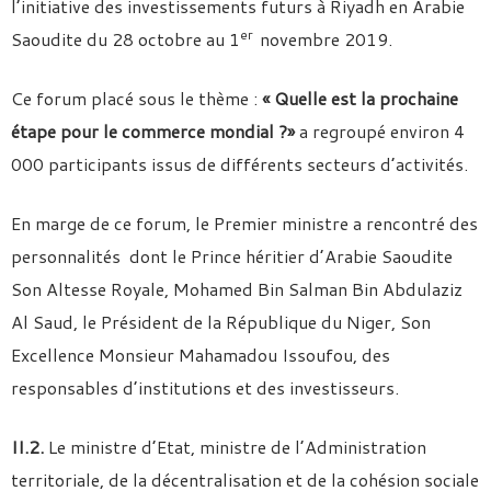
l’initiative des investissements futurs à Riyadh en Arabie
er
Saoudite du 28 octobre au 1
novembre 2019.
Ce forum placé sous le thème :
« Quelle est la prochaine
étape pour le commerce mondial ?»
a regroupé environ 4
000 participants issus de différents secteurs d’activités.
En marge de ce forum, le Premier ministre a rencontré des
personnalités dont le Prince héritier d’Arabie Saoudite
Son Altesse Royale, Mohamed Bin Salman Bin Abdulaziz
Al Saud, le Président de la République du Niger, Son
Excellence Monsieur Mahamadou Issoufou, des
responsables d’institutions et des investisseurs.
II.2.
Le ministre d’Etat, ministre de l’Administration
territoriale, de la décentralisation et de la cohésion sociale