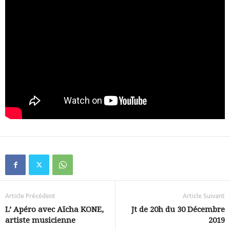
Article Précédent
Article Suivant
L’ Apéro avec Aïcha KONE,
Jt de 20h du 30 Décembre
artiste musicienne
2019