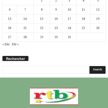
1
2
3
4
5
6
7
8
9
10
11
12
13
14
15
16
17
18
19
20
21
22
23
24
25
26
27
28
29
30
31
« Déc
Fév »
Rechercher