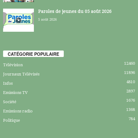
Paroles de jeunes du 05 août 2026
5 août 2026
CATÉGORIE POPULAIRE
12460
Télévision
11896
Journaux Télévisés
4810
Infos
2897
Emissions TV
1676
Société
1368
Emissions radio
784
Politique