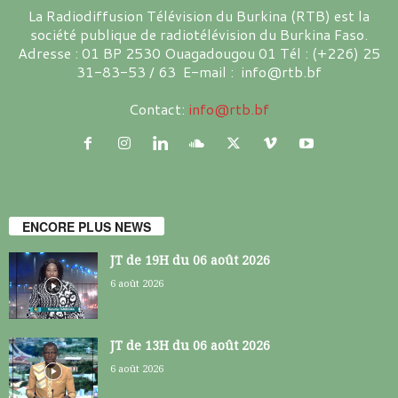
La Radiodiffusion Télévision du Burkina (RTB) est la
société publique de radiotélévision du Burkina Faso.
Adresse : 01 BP 2530 Ouagadougou 01 Tél : (+226) 25
31-83-53 / 63 E-mail : info@rtb.bf
Contact:
info@rtb.bf
ENCORE PLUS NEWS
JT de 19H du 06 août 2026
6 août 2026
JT de 13H du 06 août 2026
6 août 2026