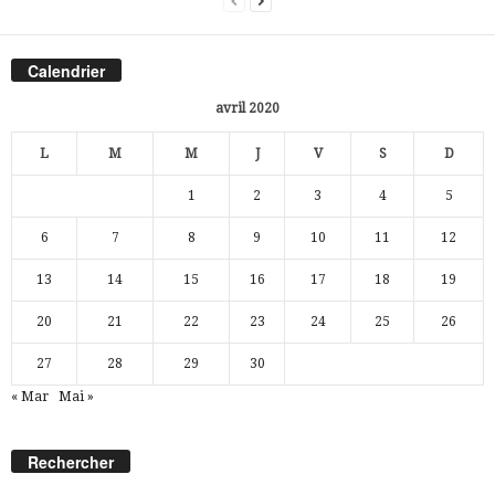
Calendrier
avril 2020
L
M
M
J
V
S
D
1
2
3
4
5
6
7
8
9
10
11
12
13
14
15
16
17
18
19
20
21
22
23
24
25
26
27
28
29
30
« Mar
Mai »
Rechercher