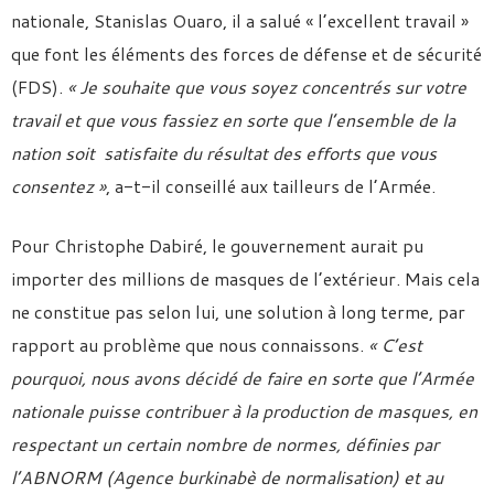
nationale, Stanislas Ouaro, il a salué « l’excellent travail »
que font les éléments des forces de défense et de sécurité
(FDS).
« Je souhaite que vous soyez concentrés sur votre
travail et que vous fassiez en sorte que l’ensemble de la
nation soit satisfaite du résultat des efforts que vous
consentez »
, a-t-il conseillé aux tailleurs de l’Armée.
Pour Christophe Dabiré, le gouvernement aurait pu
importer des millions de masques de l’extérieur. Mais cela
ne constitue pas selon lui, une solution à long terme, par
rapport au problème que nous connaissons.
« C’est
pourquoi, nous avons décidé de faire en sorte que l’Armée
nationale puisse contribuer à la production de masques, en
respectant un certain nombre de normes, définies par
l’ABNORM (Agence burkinabè de normalisation) et au