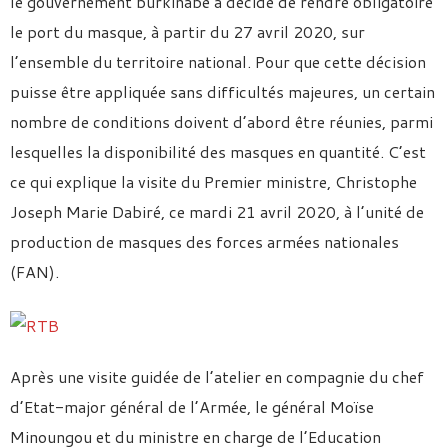
le gouvernement burkinabè a décidé de rendre obligatoire
le port du masque, à partir du 27 avril 2020, sur
l’ensemble du territoire national. Pour que cette décision
puisse être appliquée sans difficultés majeures, un certain
nombre de conditions doivent d’abord être réunies, parmi
lesquelles la disponibilité des masques en quantité. C’est
ce qui explique la visite du Premier ministre, Christophe
Joseph Marie Dabiré, ce mardi 21 avril 2020, à l’unité de
production de masques des forces armées nationales
(FAN).
Après une visite guidée de l’atelier en compagnie du chef
d’Etat-major général de l’Armée, le général Moïse
Minoungou et du ministre en charge de l’Education