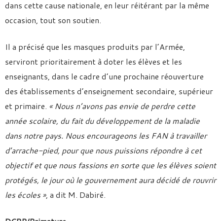
dans cette cause nationale, en leur réitérant par la même
occasion, tout son soutien.
Il a précisé que les masques produits par l’Armée,
serviront prioritairement à doter les élèves et les
enseignants, dans le cadre d’une prochaine réouverture
des établissements d’enseignement secondaire, supérieur
et primaire.
« Nous n’avons pas envie de perdre cette
année scolaire, du fait du développement de la maladie
dans notre pays. Nous encourageons les FAN à travailler
d’arrache-pied, pour que nous puissions répondre à cet
objectif et que nous fassions en sorte que les élèves soient
protégés, le jour où le gouvernement aura décidé de rouvrir
les écoles »
, a dit M. Dabiré.