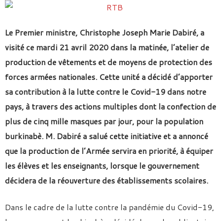
Le Premier ministre, Christophe Joseph Marie Dabiré, a
visité ce mardi 21 avril 2020 dans la matinée, l’atelier de
production de vêtements et de moyens de protection des
forces armées nationales. Cette unité a décidé d’apporter
sa contribution à la lutte contre le Covid-19 dans notre
pays, à travers des actions multiples dont la confection de
plus de cinq mille masques par jour, pour la population
burkinabè. M. Dabiré a salué cette initiative et a annoncé
que la production de l’Armée servira en priorité, à équiper
les élèves et les enseignants, lorsque le gouvernement
décidera de la réouverture des établissements scolaires.
Dans le cadre de la lutte contre la pandémie du Covid-19,