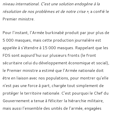
niveau international. C’est une solution endogène à la
résolution de nos problèmes et de notre crise »
, a confié le
Premier ministre.
Pour l’instant, l’Armée burkinabè produit par jour plus de
5 000 masques, mais cette production journalière est
appelée à s’étendre à 15 000 masques. Rappelant que les
FDS sont aujourd’hui sur plusieurs fronts (le front
sécuritaire celui du développement économique et social),
le Premier ministre a estimé que l’Armée nationale doit
être en liaison avec nos populations, pour montrer qu’elle
n’est pas une force à part, chargée tout simplement de
protéger le territoire nationale. C’est pourquoi le Chef du
Gouvernement a tenue à féliciter la hiérarchie militaire,
mais aussi l’ensemble des unités de l’armée, engagées