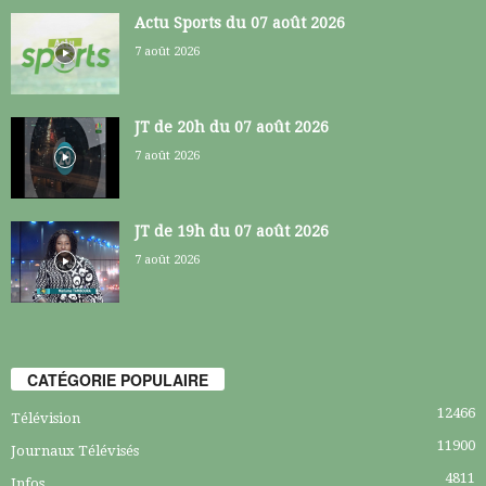
Actu Sports du 07 août 2026
7 août 2026
JT de 20h du 07 août 2026
7 août 2026
JT de 19h du 07 août 2026
7 août 2026
CATÉGORIE POPULAIRE
12466
Télévision
11900
Journaux Télévisés
4811
Infos