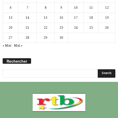
6
7
8
9
10
11
12
13
14
15
16
17
18
19
20
21
22
23
24
25
26
27
28
29
30
« Mar
Mai »
Rechercher