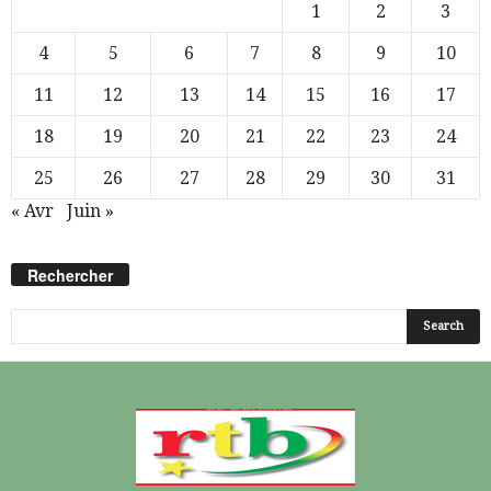
1
2
3
4
5
6
7
8
9
10
11
12
13
14
15
16
17
18
19
20
21
22
23
24
25
26
27
28
29
30
31
« Avr
Juin »
Rechercher