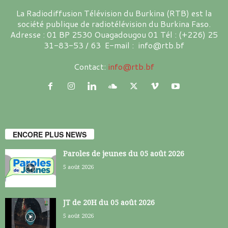
La Radiodiffusion Télévision du Burkina (RTB) est la
société publique de radiotélévision du Burkina Faso.
Adresse : 01 BP 2530 Ouagadougou 01 Tél : (+226) 25
31-83-53 / 63 E-mail : info@rtb.bf
Contact:
info@rtb.bf
ENCORE PLUS NEWS
Paroles de jeunes du 05 août 2026
5 août 2026
JT de 20H du 05 août 2026
5 août 2026