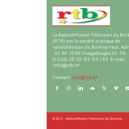
La Radiodiffusion Télévision du Bur
(RTB) est la société publique de
radiotélévision du Burkina Faso. Ad
: 01 BP 2530 Ouagadougou 01 Tél :
(+226) 25 31-83-53 / 63 E-mail :
info@rtb.bf
Contact:
info@rtb.bf
© 2015 - Radiodiffusion Télévision du Burkina