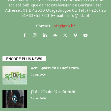
société publique de radiotélévision du Burkina Faso.
Adresse : 01 BP 2530 Ouagadougou 01 Tél : (+226) 25
31-83-53 / 63 E-mail : info@rtb.bf
Contact:
info@rtb.bf
ENCORE PLUS NEWS
Actu Sports du 07 août 2026
7 août 2026
JT de 20h du 07 août 2026
7 août 2026